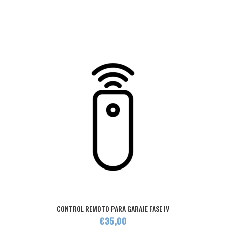
CONTROL REMOTO PARA GARAJE FASE IV
€
35
,
00