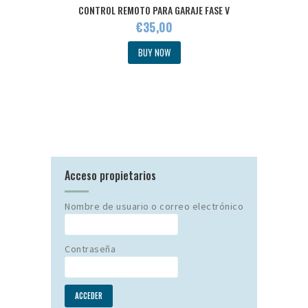
CONTROL REMOTO PARA GARAJE FASE V
€
35
,
00
BUY NOW
Acceso propietarios
Nombre de usuario o correo electrónico
Contraseña