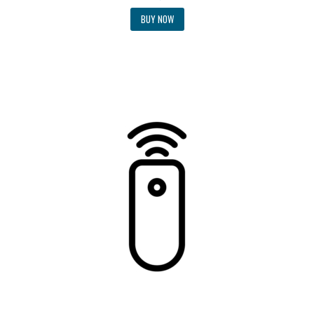
BUY NOW