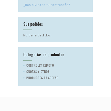
¿Has olvidado tu contraseña?
Sus pedidos
No tiene pedidos.
Categorías de productos
CONTROLES REMOTO
CUOTAS Y OTROS
PRODUCTOS DE ACCESO