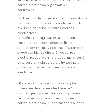
correo electrónico registrada y su
contraseña.
Su dirección de correo electrónico registrada
es la dirección de correo electrónico en la
que también recibe nuestros correos
electrónicos.
También debe ingresar esta dirección de
correo electrónico si desea solicitar o
restablecer una nueva contraseña. También
puede cambiar su dirección de correo
electrónico, pero primero debe iniciar sesión
en la zona privada de este sitio web para
poder cambiar su dirección de correo
electrónico.
¿Quiere cambiar su contraseña y / o
dirección de correo electrónico?
Una vez que haya iniciado sesión y desee
cambiar su contraseña o su dirección de
correo electrónico, puede hacerlo haciendo