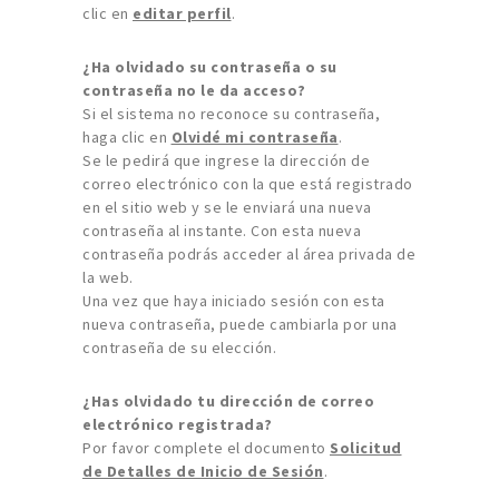
clic en
editar perfil
.
¿Ha olvidado su contraseña o su
contraseña no le da acceso?
Si el sistema no reconoce su contraseña,
haga clic en
Olvidé mi contraseña
.
Se le pedirá que ingrese la dirección de
correo electrónico con la que está registrado
en el sitio web y se le enviará una nueva
contraseña al instante. Con esta nueva
contraseña podrás acceder al área privada de
la web.
Una vez que haya iniciado sesión con esta
nueva contraseña, puede cambiarla por una
contraseña de su elección.
¿Has olvidado tu dirección de correo
electrónico registrada?
Por favor complete el documento
Solicitud
de Detalles de Inicio de Sesión
.