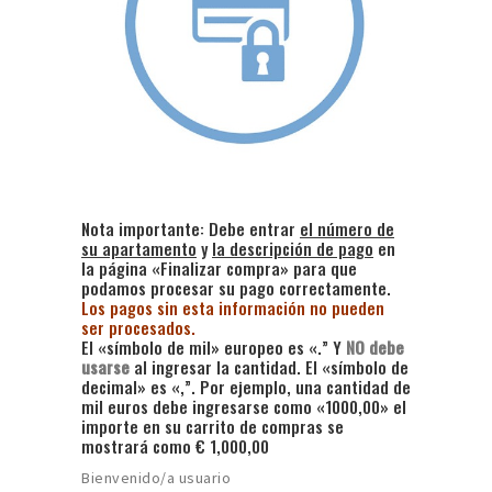
Nota importante: Debe entrar
el número de
su apartamento
y
la descripción de pago
en
la página «Finalizar compra» para que
podamos procesar su pago correctamente.
Los pagos sin esta información no pueden
ser procesados.
El «símbolo de mil» europeo es «.” Y
NO debe
usarse
al ingresar la cantidad. El «símbolo de
decimal» es «,”. Por ejemplo, una cantidad de
mil euros debe ingresarse como «1000,00» el
importe en su carrito de compras se
mostrará como € 1,000,00
Bienvenido/a usuario