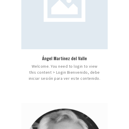
Ángel Martínez del Valle
Welcome. You need to login to view
this content > Login Bienvenido, debe
iniciar sesión para ver este contenido.