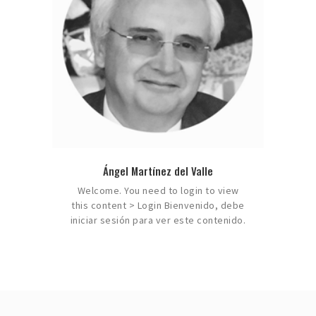
Ángel Martínez del Valle
Welcome. You need to login to view
this content > Login Bienvenido, debe
iniciar sesión para ver este contenido.