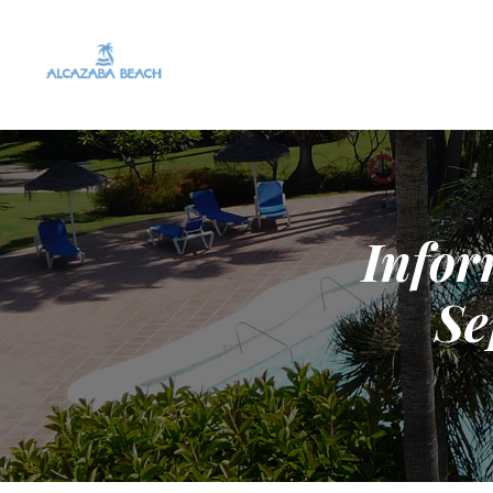
Infor
Se