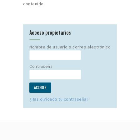
contenido.
Acceso propietarios
Nombre de usuario o correo electrónico
Contraseña
¿Has olvidado tu contraseña?